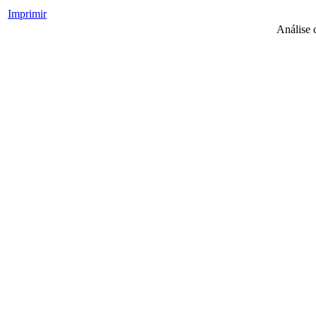
Imprimir
Análise 