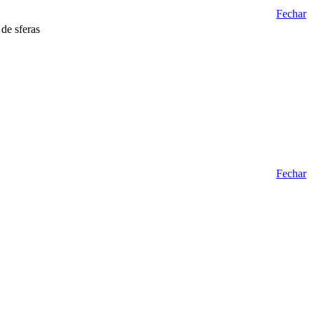
Fechar
de sferas
Fechar